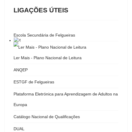
LIGAÇÕES ÚTEIS
Escola Secundária de Felgueiras
Ler Mais - Plano Nacional de Leitura
ANQEP
ESTGF de Felgueiras
Plataforma Eletrónica para Aprendizagem de Adultos na
Europa
Catálogo Nacional de Qualificações
DUAL