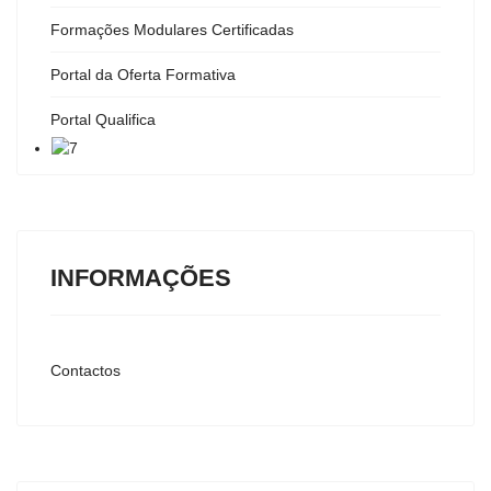
Formações Modulares Certificadas
Portal da Oferta Formativa
Portal Qualifica
INFORMAÇÕES
Contactos