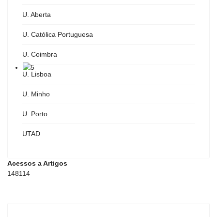
U. Aberta
U. Católica Portuguesa
U. Coimbra
U. Lisboa
U. Minho
U. Porto
UTAD
Acessos a Artigos
148114