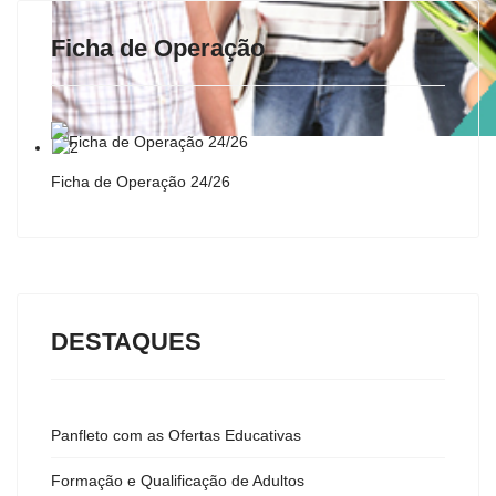
Ficha de Operação
Ficha de Operação 24/26
DESTAQUES
Panfleto com as Ofertas Educativas
Formação e Qualificação de Adultos