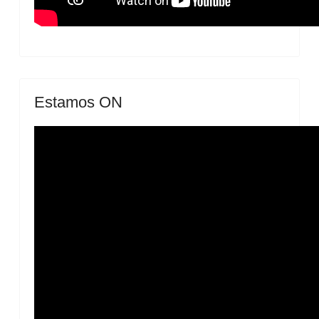
Estamos ON