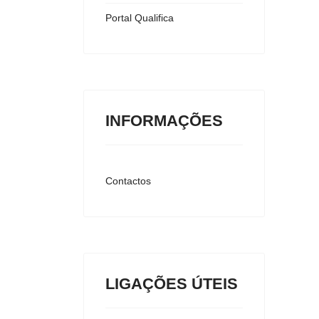
Portal Qualifica
INFORMAÇÕES
Contactos
LIGAÇÕES ÚTEIS