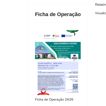
Relató
Ficha de Operação
Visuali
Ficha de Operação 24/26