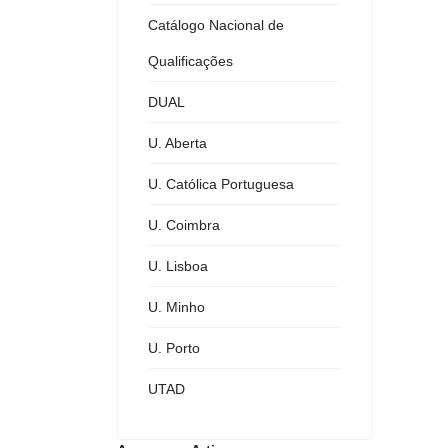
Catálogo Nacional de
Qualificações
DUAL
U. Aberta
U. Católica Portuguesa
U. Coimbra
U. Lisboa
U. Minho
U. Porto
UTAD