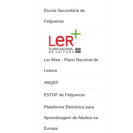
Escola Secundária de
Felgueiras
Ler Mais - Plano Nacional de
Leitura
ANQEP
ESTGF de Felgueiras
Plataforma Eletrónica para
Aprendizagem de Adultos na
Europa