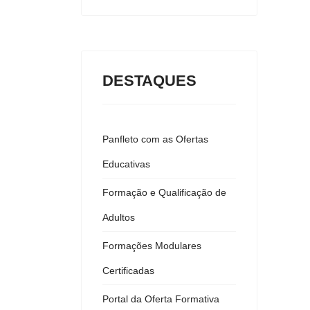
DESTAQUES
Panfleto com as Ofertas
Educativas
Formação e Qualificação de
Adultos
Formações Modulares
Certificadas
Portal da Oferta Formativa