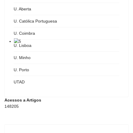
U. Aberta
U. Católica Portuguesa
U. Coimbra
U. Lisboa
U. Minho
U. Porto
UTAD
Acessos a Artigos
148205