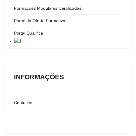
Formações Modulares Certificadas
Portal da Oferta Formativa
Portal Qualifica
INFORMAÇÕES
Contactos