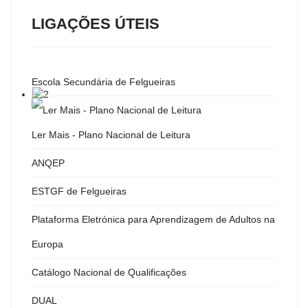
LIGAÇÕES ÚTEIS
Escola Secundária de Felgueiras
Ler Mais - Plano Nacional de Leitura
ANQEP
ESTGF de Felgueiras
Plataforma Eletrónica para Aprendizagem de Adultos na
Europa
Catálogo Nacional de Qualificações
DUAL