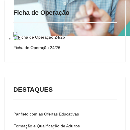
Ficha de Operação
Ficha de Operação 24/26
DESTAQUES
Panfleto com as Ofertas Educativas
Formação e Qualificação de Adultos