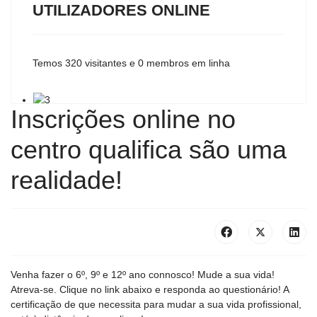
UTILIZADORES ONLINE
Temos 320 visitantes e 0 membros em linha
Inscrições online no
centro qualifica são uma
realidade!
Venha fazer o 6º, 9º e 12º ano connosco! Mude a sua vida!
Atreva-se. Clique no link abaixo e responda ao questionário! A
certificação de que necessita para mudar a sua vida profissional,