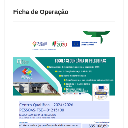
Ficha de Operação