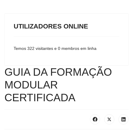
UTILIZADORES ONLINE
Temos 322 visitantes e 0 membros em linha
GUIA DA FORMAÇÃO
MODULAR
CERTIFICADA