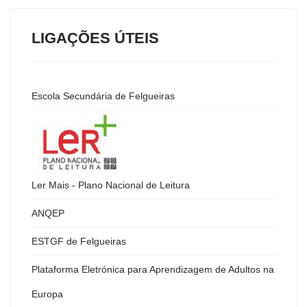
LIGAÇÕES ÚTEIS
Escola Secundária de Felgueiras
Ler Mais - Plano Nacional de Leitura
ANQEP
ESTGF de Felgueiras
Plataforma Eletrónica para Aprendizagem de Adultos na
Europa