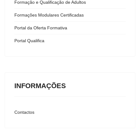
Formação e Qualificação de Adultos
Formações Modulares Certificadas
Portal da Oferta Formativa
Portal Qualifica
INFORMAÇÕES
Contactos