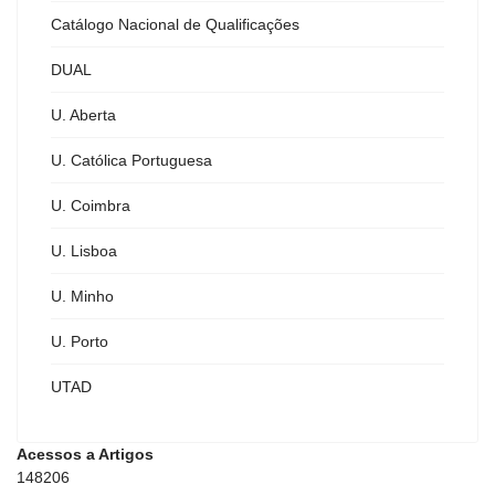
Catálogo Nacional de Qualificações
DUAL
U. Aberta
U. Católica Portuguesa
U. Coimbra
U. Lisboa
U. Minho
U. Porto
UTAD
Acessos a Artigos
148206