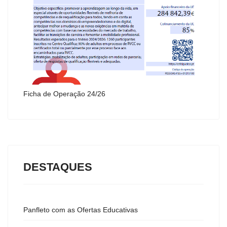
Ficha de Operação 24/26
DESTAQUES
Panfleto com as Ofertas Educativas