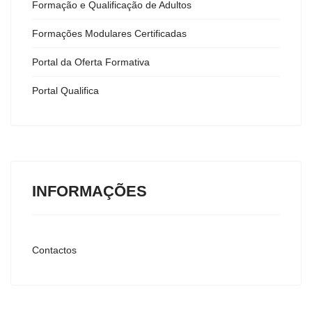
Formação e Qualificação de Adultos
Formações Modulares Certificadas
Portal da Oferta Formativa
Portal Qualifica
INFORMAÇÕES
Contactos