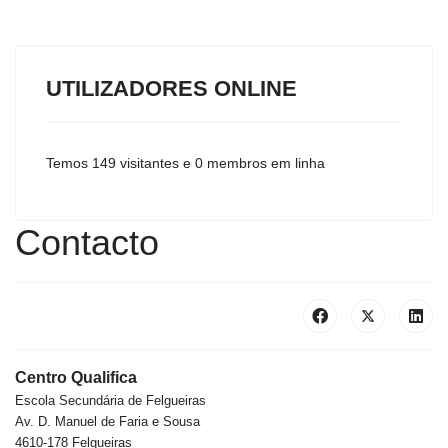
UTILIZADORES ONLINE
Temos 149 visitantes e 0 membros em linha
Contacto
Centro Qualifica
Escola Secundária de Felgueiras
Av. D. Manuel de Faria e Sousa
4610-178 Felgueiras