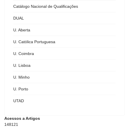
Catálogo Nacional de Qualificações
DUAL
U. Aberta
U. Católica Portuguesa
U. Coimbra
U. Lisboa
U. Minho
U. Porto
UTAD
Acessos a Artigos
148121