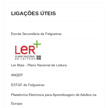
LIGAÇÕES ÚTEIS
Escola Secundária de Felgueiras
Ler Mais - Plano Nacional de Leitura
ANQEP
ESTGF de Felgueiras
Plataforma Eletrónica para Aprendizagem de Adultos na
Europa