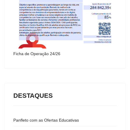
Ficha de Operação 24/26
DESTAQUES
Panfleto com as Ofertas Educativas