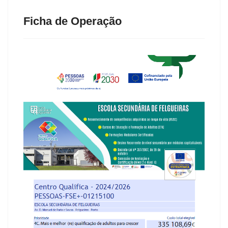
Ficha de Operação