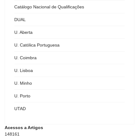
Catálogo Nacional de Qualificações
DUAL
U. Aberta
U. Católica Portuguesa
U. Coimbra
U. Lisboa
U. Minho
U. Porto
UTAD
Acessos a Artigos
148161