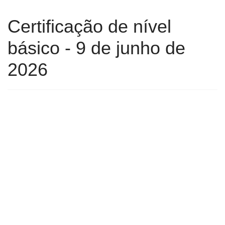
Certificação de nível
básico - 9 de junho de
2026
Visualizações: 24
© 2019 Desenvolvido pela Escola Secundária de Felgueiras