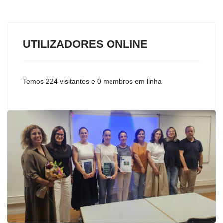
UTILIZADORES ONLINE
Temos 224 visitantes e 0 membros em linha