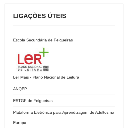
LIGAÇÕES ÚTEIS
Escola Secundária de Felgueiras
Ler Mais - Plano Nacional de Leitura
ANQEP
ESTGF de Felgueiras
Plataforma Eletrónica para Aprendizagem de Adultos na
Europa