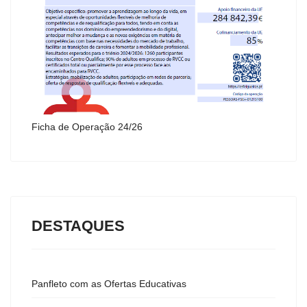
Ficha de Operação 24/26
DESTAQUES
Panfleto com as Ofertas Educativas