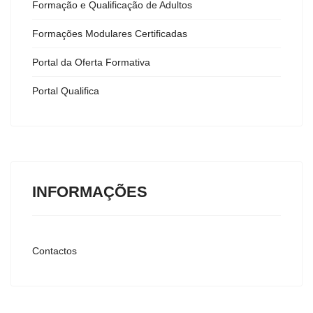
Formação e Qualificação de Adultos
Formações Modulares Certificadas
Portal da Oferta Formativa
Portal Qualifica
INFORMAÇÕES
Contactos