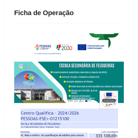
Ficha de Operação