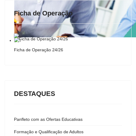
Ficha de Operação
Ficha de Operação 24/26
DESTAQUES
Panfleto com as Ofertas Educativas
Formação e Qualificação de Adultos