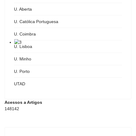
U. Aberta
U. Católica Portuguesa
U. Coimbra
U. Lisboa
U. Minho
U. Porto
UTAD
Acessos a Artigos
148142