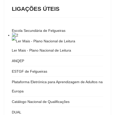
LIGAÇÕES ÚTEIS
Escola Secundária de Felgueiras
Ler Mais - Plano Nacional de Leitura
ANQEP
ESTGF de Felgueiras
Plataforma Eletrónica para Aprendizagem de Adultos na
Europa
Catálogo Nacional de Qualificações
DUAL