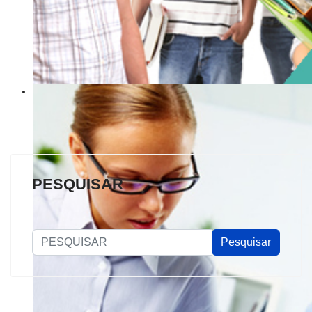
PESQUISAR
PESQUISAR
Pesquisar