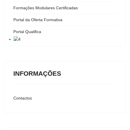
Formações Modulares Certificadas
Portal da Oferta Formativa
Portal Qualifica
INFORMAÇÕES
Contactos