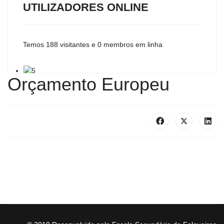
UTILIZADORES ONLINE
Temos 188 visitantes e 0 membros em linha
Orçamento Europeu