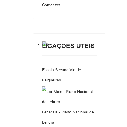
Contactos
LIGAÇÕES ÚTEIS
Escola Secundária de
Felgueiras
Ler Mais - Plano Nacional de
Leitura