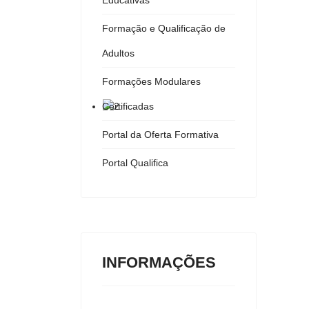
Educativas
Formação e Qualificação de
Adultos
Formações Modulares
Certificadas
Portal da Oferta Formativa
Portal Qualifica
INFORMAÇÕES