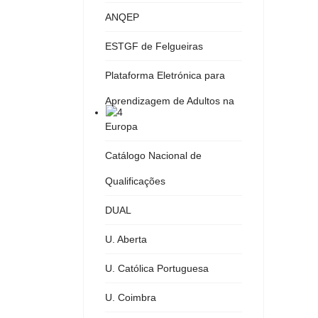
ANQEP
ESTGF de Felgueiras
Plataforma Eletrónica para
Aprendizagem de Adultos na
Europa
Catálogo Nacional de
Qualificações
DUAL
U. Aberta
U. Católica Portuguesa
U. Coimbra