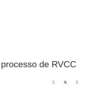
o processo de RVCC