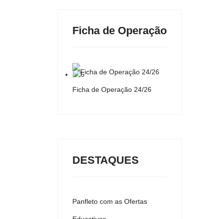
Ficha de Operação
Ficha de Operação 24/26
DESTAQUES
Panfleto com as Ofertas