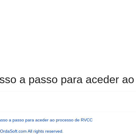
sso a passo para aceder a
asso a passo para aceder ao processo de RVCC
rdaSoft.com All rights reserved.