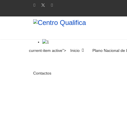
current-item active">
Inicio
Plano Nacional de 
Contactos