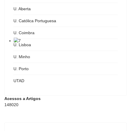
U. Aberta
U. Católica Portuguesa
U. Coimbra
U. Lisboa
U. Minho
U. Porto
UTAD
Acessos a Artigos
148020