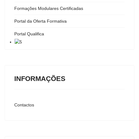
Formações Modulares Certificadas
Portal da Oferta Formativa
Portal Qualifica
INFORMAÇÕES
Contactos