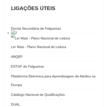
LIGAÇÕES ÚTEIS
Escola Secundária de Felgueiras
Ler Mais - Plano Nacional de Leitura
ANQEP
ESTGF de Felgueiras
Plataforma Eletrónica para Aprendizagem de Adultos na
Europa
Catálogo Nacional de Qualificações
DUAL