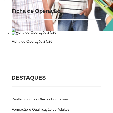
Ficha de Operação
Ficha de Operação 24/26
DESTAQUES
Panfleto com as Ofertas Educativas
Formação e Qualificação de Adultos